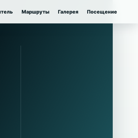
итель
Маршруты
Галерея
Посещение