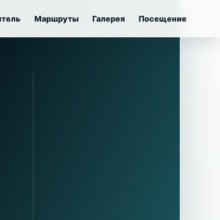
итель
Маршруты
Галерея
Посещение