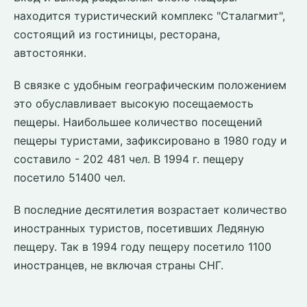
находится туристический комплекс "Сталагмит",
состоящий из гостиницы, ресторана,
автостоянки.
В связке с удобным географическим положением
это обуславливает высокую посещаемость
пещеры. Наибольшее количество посещений
пещеры туристами, зафиксировано в 1980 году и
составило - 202 481 чел. В 1994 г. пещеру
посетило 51400 чел.
В последние десятилетия возрастает количество
иностранных туристов, посетивших Ледяную
пещеру. Так в 1994 году пещеру посетило 1100
иностранцев, не включая страны СНГ.