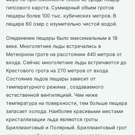
гипсового карста. Суммарный объем гротов
пещеры более 100 тыс. кубических метров. В
пещере 60 озер с изумительно чистой водой.
Оледенение пещеры было максимальным в 18
веке. Многолетние льды встречались в
Метеорном гроте на расстоянии 440 метров от
входа. Сейчас многолетние льды встречаются до
Крестового грота на 270 метров от входа.
Состояние льдов пещеры зависит от
температурного режима , создаваемого
естественной вентиляцией. Чем ниже
температура на поверхности, тем больше пещера
запасает холода. Наиболее красивыми местами
кристаллизации льда являются гроты
Бриллиантовый и Полярный. Бриллиантовый грот