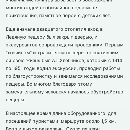
многих людей необычайное подземное
приключение, памятное порой с детских лет.
Еще вначале двадцатого столетия вход в
Ледяную пещеру был закрыт дверью, и
экскурсантов сопровождали проводники. Первым
"хозяином" и хранителем пещеры, посвятившим
ей свою жизнь был А.Г.Хлебников, который с 1914
по 1951 годы водил экскурсии, проводил работы
по благоустройству и занимался исследованиями
пещеры. Во многом благодаря этому
замечательному человеку началось обустройство
пещеры.
В настоящее время длина оборудованного, для
посещений туристами, маршрута около 1,5 км.
Вход и выход разделены. Около пещеры