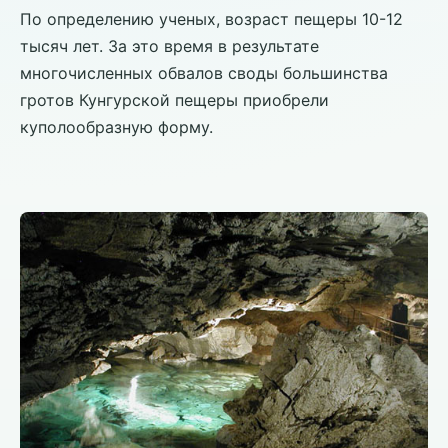
По определению ученых, возраст пещеры 10-12
тысяч лет. За это время в результате
многочисленных обвалов своды большинства
гротов Кунгурской пещеры приобрели
куполообразную форму.