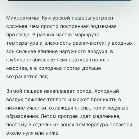
Микроклимат Кунгурской пещеры устроен
сложнее, чем просто постоянная подземная
прохлада. В разных частях маршрута
температура и влажность различаются: у входных
зон сильнее влияние наружного воздуха, в
глубине стабильнее температура горного
массива, а в холодных гротах дольше
сохраняется лед.
Зимой пещера накапливает холод. Холодный
воздух тяжелее теплого и может проникать в
нижние участки, охлаждая стены, пол и ледяные
образования. Летом прогрев идет медленнее,
поэтому в отдельных зонах температура остается
около нуля или ниже.