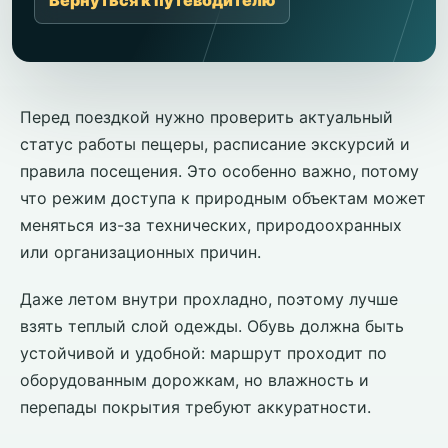
Вернуться к путеводителю
Перед поездкой нужно проверить актуальный
статус работы пещеры, расписание экскурсий и
правила посещения. Это особенно важно, потому
что режим доступа к природным объектам может
меняться из-за технических, природоохранных
или организационных причин.
Даже летом внутри прохладно, поэтому лучше
взять теплый слой одежды. Обувь должна быть
устойчивой и удобной: маршрут проходит по
оборудованным дорожкам, но влажность и
перепады покрытия требуют аккуратности.