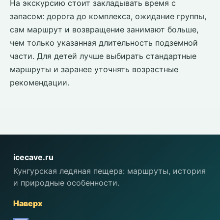
На экскурсию стоит закладывать время с
запасом: дорога до комплекса, ожидание группы,
сам маршрут и возвращение занимают больше,
чем только указанная длительность подземной
части. Для детей лучше выбирать стандартные
маршруты и заранее уточнять возрастные
рекомендации.
icecave.ru
Кунгурская ледяная пещера: маршруты, история
и природные особенности.
Наверх