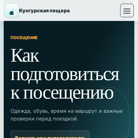
Кунгурская пещера
ПОСЕЩЕНИЕ
Как
подготовиться
к посещению
Одежда, обувь, время на маршрут и важные
проверки перед поездкой.