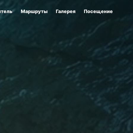
итель
Маршруты
Галерея
Посещение