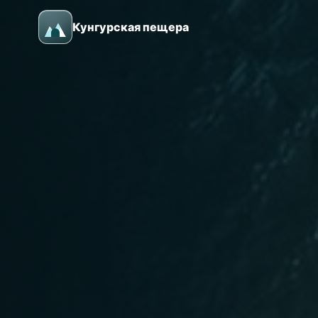
Кунгурская пещера