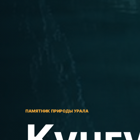
ПАМЯТНИК ПРИРОДЫ УРАЛА
Кунг