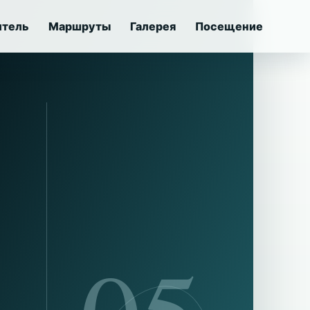
итель
Маршруты
Галерея
Посещение