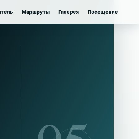
итель
Маршруты
Галерея
Посещение