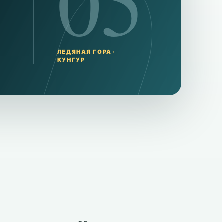
05
ЛЕДЯНАЯ ГОРА ·
КУНГУР