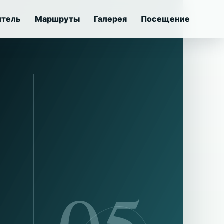
итель
Маршруты
Галерея
Посещение