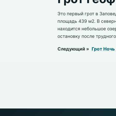
Это первый грот в Запове
площадь 439 м2. В северн
находится небольшое озе
остановку после трудного
Следующий »
Грот Ночь