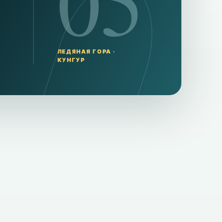
05
ЛЕДЯНАЯ ГОРА ·
КУНГУР