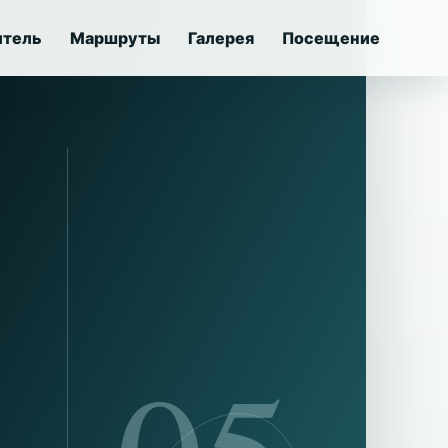
итель
Маршруты
Галерея
Посещение