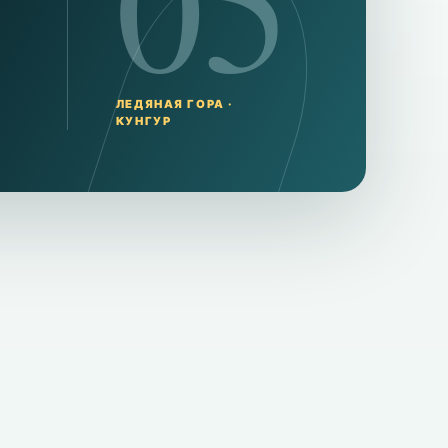
05
ЛЕДЯНАЯ ГОРА ·
КУНГУР