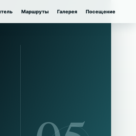
итель
Маршруты
Галерея
Посещение